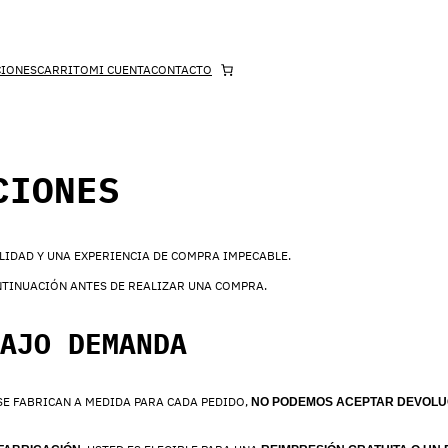
CIONES
CARRITO
MI CUENTA
CONTACTO
CIONES
LIDAD Y UNA EXPERIENCIA DE COMPRA IMPECABLE.
ONTINUACIÓN ANTES DE REALIZAR UNA COMPRA.
AJO DEMANDA
E FABRICAN A MEDIDA PARA CADA PEDIDO,
NO PODEMOS ACEPTAR DEVOLUC