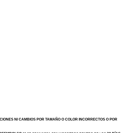
IONES NI CAMBIOS POR TAMAÑO O COLOR INCORRECTOS O POR