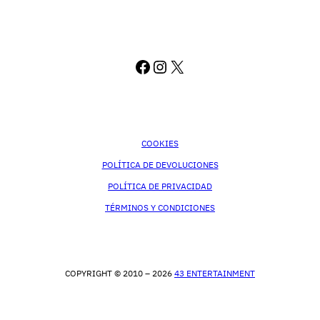
FACEBOOK
INSTAGRAM
X
COOKIES
POLÍTICA DE DEVOLUCIONES
POLÍTICA DE PRIVACIDAD
TÉRMINOS Y CONDICIONES
COPYRIGHT © 2010 – 2026
43 ENTERTAINMENT