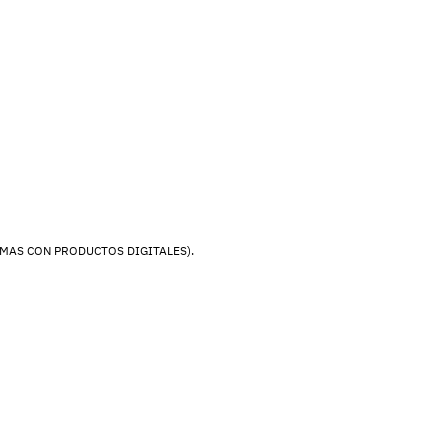
MAS CON PRODUCTOS DIGITALES).